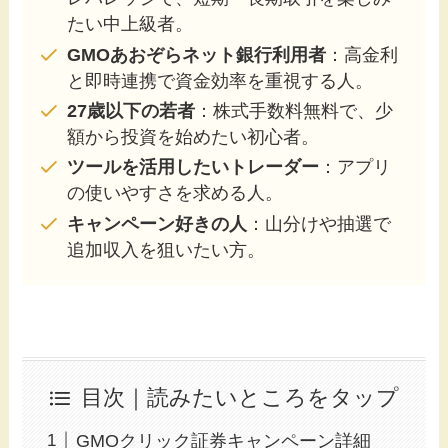
たい中上級者。
GMOあおぞらネット銀行利用者
：高金利
と即時連携で資金効率を重視する人。
27歳以下の若者
：株式手数料無料で、少
額から投資を始めたい初心者。
ツールを活用したいトレーダー
：アプリ
の使いやすさを求める人。
キャンペーン好きの人
：山分けや抽選で
追加収入を狙いたい方。
目次｜読みたいところをタップ
GMOクリック証券キャンペーン詳細