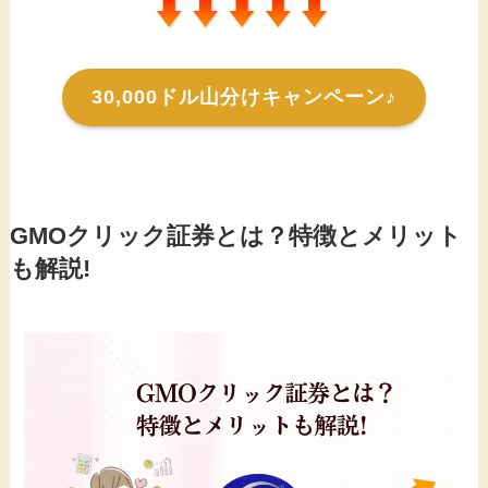
30,000ドル山分けキャンペーン♪
GMOクリック証券とは？特徴とメリット
も解説!