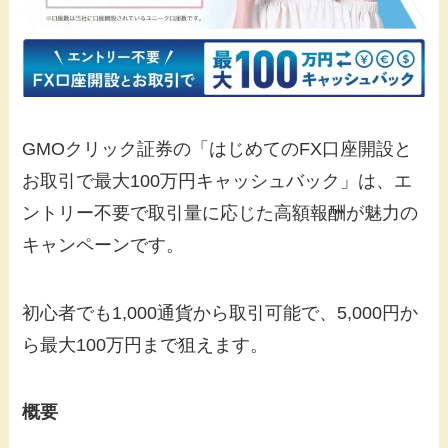
GMOクリック証券の「はじめてのFX口座開設と
お取引で最大100万円キャッシュバック」は、エ
ントリー不要で取引量に応じた高額報酬が魅力の
キャンペーンです。
初心者でも1,000通貨から取引可能で、5,000円か
ら最大100万円まで狙えます。
概要