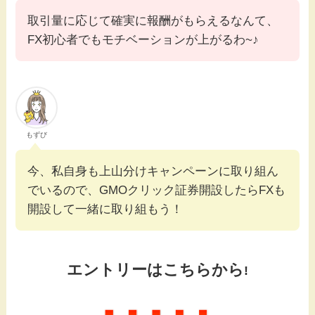
取引量に応じて確実に報酬がもらえるなんて、
FX初心者でもモチベーションが上がるわ~♪
もずび
今、私自身も上山分けキャンペーンに取り組ん
でいるので、GMOクリック証券開設したらFXも
開設して一緒に取り組もう！
エントリーはこちらから
!