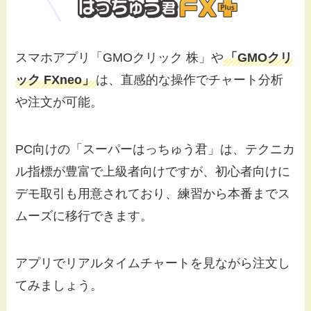
スマホアプリ「GMOクリック 株」や
「GMOクリ
ック FXneo」
は、直感的な操作でチャート分析
や注文が可能。
PC向けの「スーパーはっちゅう君」は、テクニカ
ル指標が豊富で上級者向けですが、初心者向けに
デモ取引も用意されており、練習から本番までス
ムーズに移行できます。
アプリでリアルタイムチャートを見ながら注文し
てみましょう。