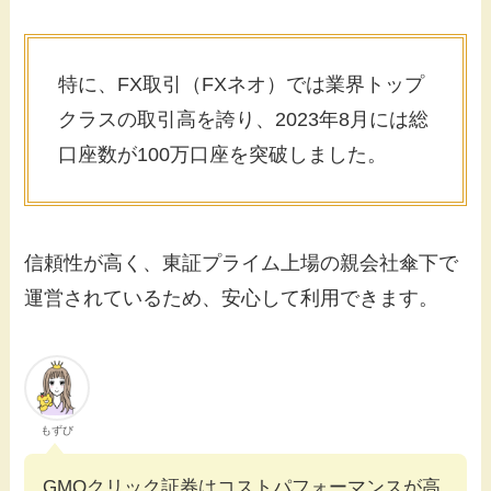
特に、FX取引（FXネオ）では業界トップ
クラスの取引高を誇り、2023年8月には総
口座数が100万口座を突破しました。
信頼性が高く、東証プライム上場の親会社傘下で
運営されているため、安心して利用できます。
もずび
GMOクリック証券はコストパフォーマンスが高