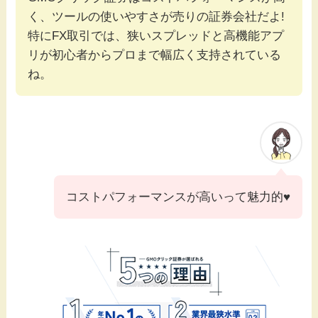
く、ツールの使いやすさが売りの証券会社だよ!
特にFX取引では、狭いスプレッドと高機能アプ
リが初心者からプロまで幅広く支持されている
ね。
コストパフォーマンスが高いって魅力的♥