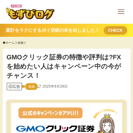
家計をラクにするポイ活術の本を出しました！
CHECK
ホーム
金融
GMOクリック証券の特徴や評判は?FX
を始めたい人はキャンペーン中の今が
チャンス！
広告
2025年9月28日
金融