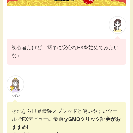
初心者だけど、簡単に安心なFXを始めてみたい
な♪
もずび
それなら世界最狭スプレッドと使いやすいツー
ルでFXデビューに最適な
GMOクリック証券がお
すすめ
!