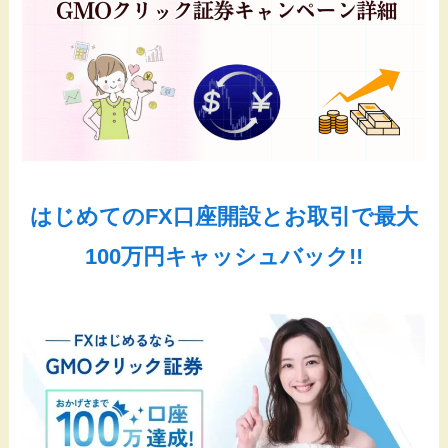
はじめてのFX口座開設とお取引で最大
100万円キャッシュバック!!