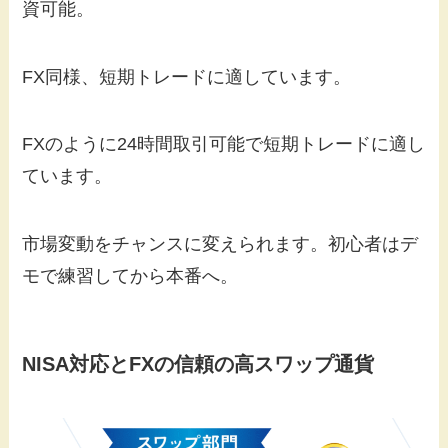
資可能。
FX同様、短期トレードに適しています。
FXのように24時間取引可能で短期トレードに適し
ています。
市場変動をチャンスに変えられます。初心者はデ
モで練習してから本番へ。
NISA対応とFXの
信頼
の高スワップ通貨