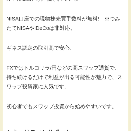
NISA口座での現物株売買手数料が無料! ※つみ
たてNISAやiDeCoは非対応。
ギネス認定の取引高で安心。
FXではトルコリラ/円などの高スワップ通貨で、
持ち続けるだけで利益が出る可能性が魅力で、ス
ワップ投資家に人気です。
初心者でもスワップ投資から始めやすいです。