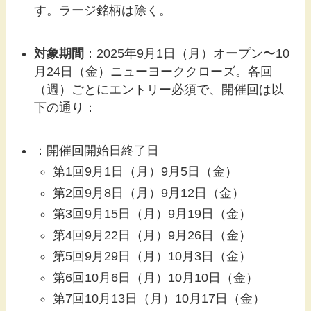
す。ラージ銘柄は除く。
対象期間
：2025年9月1日（月）オープン〜10
月24日（金）ニューヨーククローズ。各回
（週）ごとにエントリー必須で、開催回は以
下の通り：
：開催回開始日終了日
第1回9月1日（月）9月5日（金）
第2回9月8日（月）9月12日（金）
第3回9月15日（月）9月19日（金）
第4回9月22日（月）9月26日（金）
第5回9月29日（月）10月3日（金）
第6回10月6日（月）10月10日（金）
第7回10月13日（月）10月17日（金）