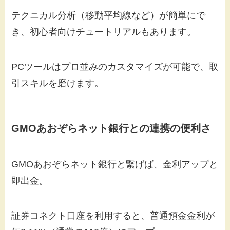
テクニカル分析（移動平均線など）が簡単にで
き、初心者向けチュートリアルもあります。
PCツールはプロ並みのカスタマイズが可能で、取
引スキルを磨けます。
GMOあおぞらネット銀行との連携の便利さ
GMOあおぞらネット銀行と繋げば、金利アップと
即出金。
証券コネクト口座を利用すると、普通預金金利が