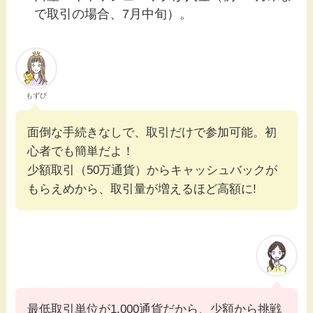
で取引の場合、7月中旬）。
もずび
面倒な手続きなしで、取引だけで参加可能。初
心者でも簡単だよ！
少額取引（50万通貨）からキャッシュバックが
もらえめから、取引量が増えるほど高額に!
最低取引単位が1,000通貨だから、少額から挑戦