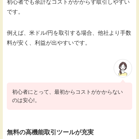
初心者でも余計なコストがかからず取引しやすい
です。
例えば、米ドル/円を取引する場合、他社より手数
料が安く、利益が出やすいです。
初心者にとって、最初からコストがかからない
のは安心!。
無料
の
高機能取引ツールが充実