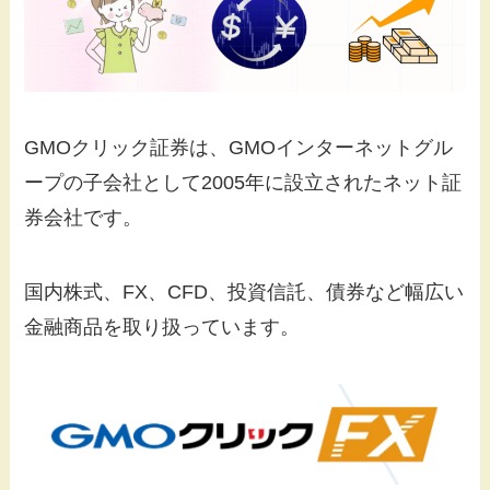
GMOクリック証券は、GMOインターネットグル
ープの子会社として2005年に設立されたネット証
券会社です。
国内株式、FX、CFD、投資信託、債券など幅広い
金融商品を取り扱っています。