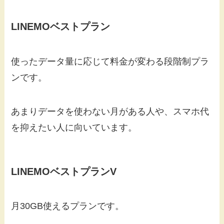
LINEMOベストプラン
使ったデータ量に応じて料金が変わる段階制プラ
ンです。
あまりデータを使わない月がある人や、スマホ代
を抑えたい人に向いています。
LINEMOベストプランV
月30GB使えるプランです。