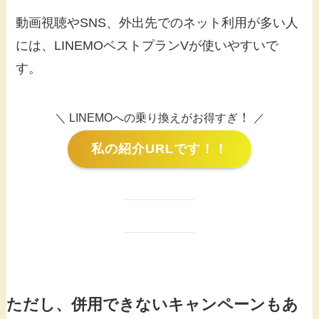
動画視聴やSNS、外出先でのネット利用が多い人
には、LINEMOベストプランVが使いやすいで
す。
！
＼ LINEMOへの乗り換えがお得すぎ
／
私の紹介URLです！！
ただし、併用できないキャンペーンもあ