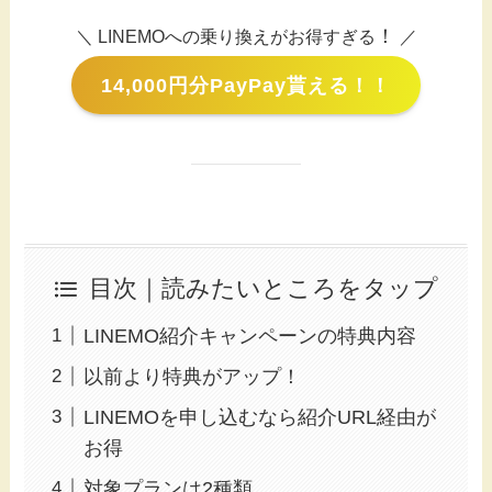
！
＼ LINEMOへの乗り換えがお得すぎる
／
14,000円分PayPay貰える！！
目次｜読みたいところをタップ
LINEMO紹介キャンペーンの特典内容
以前より特典がアップ！
LINEMOを申し込むなら紹介URL経由が
お得
対象プランは2種類