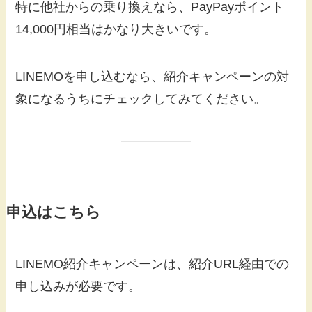
特に他社からの乗り換えなら、PayPayポイント
14,000円相当はかなり大きいです。
LINEMOを申し込むなら、紹介キャンペーンの対
象になるうちにチェックしてみてください。
申込はこちら
LINEMO紹介キャンペーンは、紹介URL経由での
申し込みが必要です。