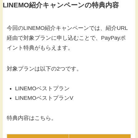
LINEMO紹介キャンペーンの特典内容
今回のLINEMO紹介キャンペーンでは、紹介URL
経由で対象プランに申し込むことで、PayPayポ
イント特典がもらえます。
対象プランは以下の2つです。
LINEMOベストプラン
LINEMOベストプランV
特典内容はこちら。