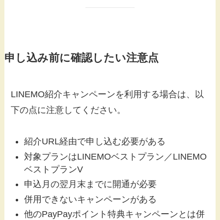
申し込み前に確認したい注意点
LINEMO紹介キャンペーンを利用する場合は、以
下の点に注意してください。
紹介URL経由で申し込む必要がある
対象プランはLINEMOベストプラン／LINEMO
ベストプランV
申込月の翌月末までに開通が必要
併用できないキャンペーンがある
他のPayPayポイント特典キャンペーンとは併