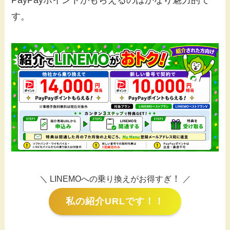
PayPayポイントがもらえるのはかなり魅力的で
す。
！
＼ LINEMOへの乗り換えがお得すぎ
／
私の紹介URLです！！