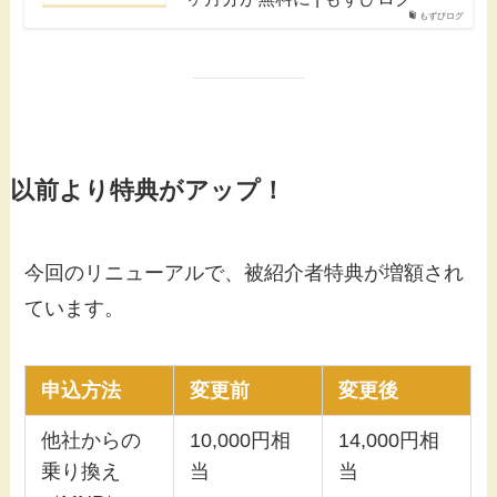
もずびログ
以前より特典がアップ！
今回のリニューアルで、被紹介者特典が増額され
ています。
申込方法
変更前
変更後
他社からの
10,000円相
14,000円相
乗り換え
当
当