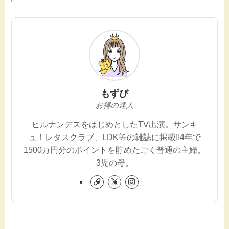
もずび
お得の達人
ヒルナンデスをはじめとしたTV出演。サンキ
ュ！レタスクラブ、LDK等の雑誌に掲載!!4年で
1500万円分のポイントを貯めたごく普通の主婦。
3児の母。