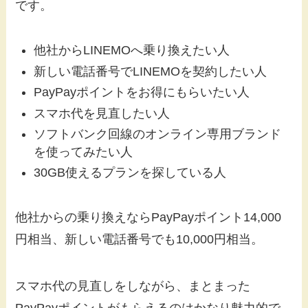
です。
他社からLINEMOへ乗り換えたい人
新しい電話番号でLINEMOを契約したい人
PayPayポイントをお得にもらいたい人
スマホ代を見直したい人
ソフトバンク回線のオンライン専用ブランド
を使ってみたい人
30GB使えるプランを探している人
他社からの乗り換えならPayPayポイント14,000
円相当、新しい電話番号でも10,000円相当。
スマホ代の見直しをしながら、まとまった