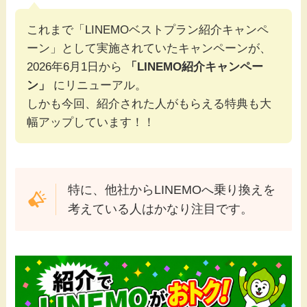
これまで「LINEMOベストプラン紹介キャンペ
ーン」として実施されていたキャンペーンが、
2026年6月1日から
「LINEMO紹介キャンペー
ン」
にリニューアル。
しかも今回、紹介された人がもらえる特典も大
幅アップしています！！
特に、他社からLINEMOへ乗り換えを
考えている人はかなり注目です。