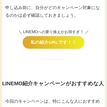
申し込み前に、自分がどのキャンペーン対象にな
るのかは必ず確認しておきましょう。
！
＼ LINEMOへの乗り換えがお得すぎ
／
私の紹介URLです！！
LINEMO紹介キャンペーンがおすすめな人
今回のキャンペーンは、特にこんな人におすすめ