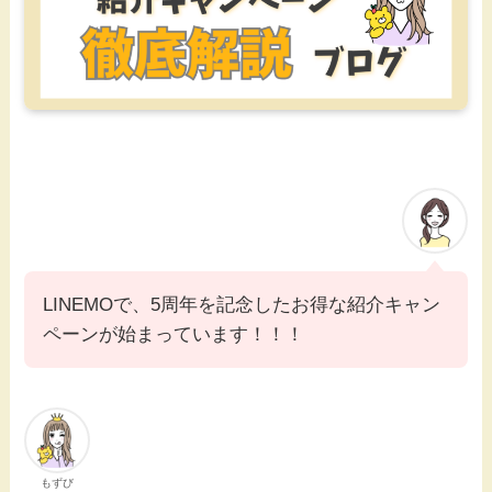
LINEMOで、5周年を記念したお得な紹介キャン
ペーンが始まっています！！！
もずび