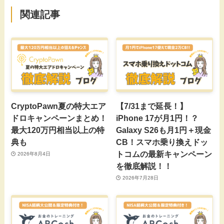
関連記事
CryptoPawn夏の特大エア
【7/31まで延長！】
ドロキャンペーンまとめ！
iPhone 17が月1円！？
最大120万円相当以上の特
Galaxy S26も月1円＋現金
典も
CB！スマホ乗り換えドッ
トコムの最新キャンペーン
2026年8月4日
を徹底解説！！
2026年7月28日