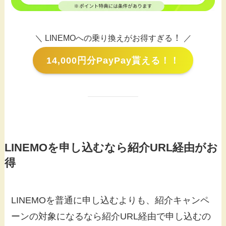
！
＼ LINEMOへの乗り換えがお得すぎる
／
14,000円分PayPay貰える！！
LINEMOを申し込むなら紹介URL経由がお
得
LINEMOを普通に申し込むよりも、紹介キャンペ
ーンの対象になるなら紹介URL経由で申し込むの