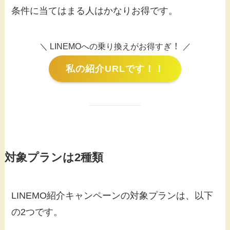
条件に当てはまる人はかなりお得です。
！
＼ LINEMOへの乗り換えがお得すぎ
／
私の紹介URLです！！
対象プランは2種類
LINEMO紹介キャンペーンの対象プランは、以下
の2つです。