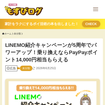
家計をラクにするポイ活術の本を出しました！
CHECK
ホーム
未分類
LINEMO紹介キャンペーンが5周年でパ
ワーアップ！乗り換えならPayPayポイ
ント14,000円相当もらえる
広告
2026年6月25日
未分類