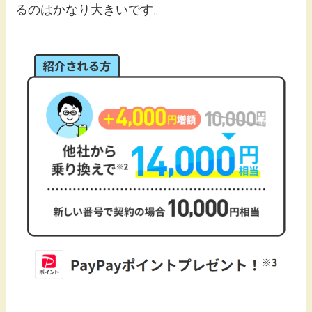
るのはかなり大きいです。