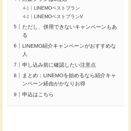
LINEMOベストプラン
LINEMOベストプランV
ただし、併用できないキャンペーンもあ
る
LINEMO紹介キャンペーンがおすすめな
人
申し込み前に確認したい注意点
まとめ：LINEMOを始めるなら紹介キャ
ンペーン経由がかなりお得
申込はこちら