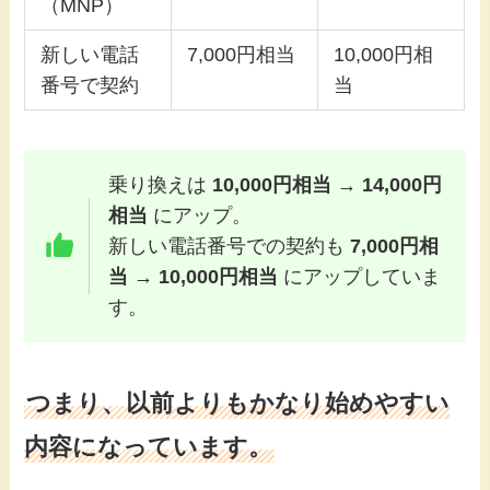
（MNP）
新しい電話
7,000円相当
10,000円相
番号で契約
当
乗り換えは
10,000円相当 → 14,000円
相当
にアップ。
新しい電話番号での契約も
7,000円相
当 → 10,000円相当
にアップしていま
す。
つまり、以前よりもかなり始めやすい
内容になっています。