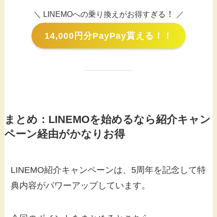
！
＼ LINEMOへの乗り換えがお得すぎる
／
14,000円分PayPay貰える！！
まとめ：LINEMOを始めるなら紹介キャン
ペーン経由がかなりお得
LINEMO紹介キャンペーンは、5周年を記念して特
典内容がパワーアップしています。