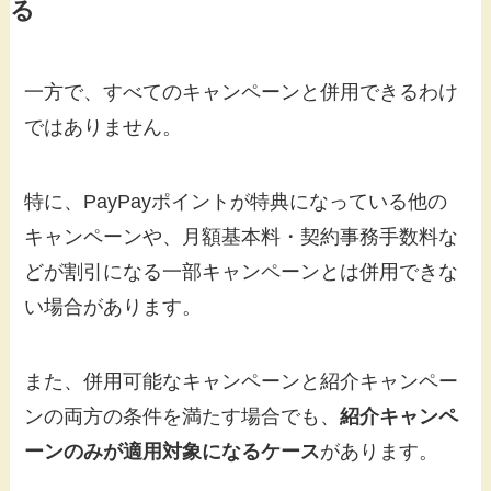
る
一方で、すべてのキャンペーンと併用できるわけ
ではありません。
特に、PayPayポイントが特典になっている他の
キャンペーンや、月額基本料・契約事務手数料な
どが割引になる一部キャンペーンとは併用できな
い場合があります。
また、併用可能なキャンペーンと紹介キャンペー
ンの両方の条件を満たす場合でも、
紹介キャンペ
ーンのみが適用対象になるケース
があります。