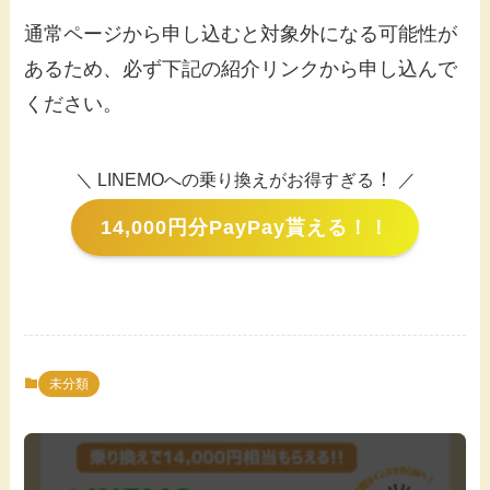
通常ページから申し込むと対象外になる可能性が
あるため、必ず下記の紹介リンクから申し込んで
ください。
！
＼ LINEMOへの乗り換えがお得すぎる
／
14,000円分PayPay貰える！！
未分類