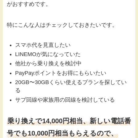
がおすすめです。
特にこんな人はチェックしておきたいです。
スマホ代を見直したい
LINEMOが気になっていた
他社から乗り換えを検討中
PayPayポイントをお得にもらいたい
20GB〜30GBくらい使えるプランを探してい
る
サブ回線や家族用の回線を検討している
乗り換えで14,000円相当、新しい電話番
号でも10,000円相当もらえるので、