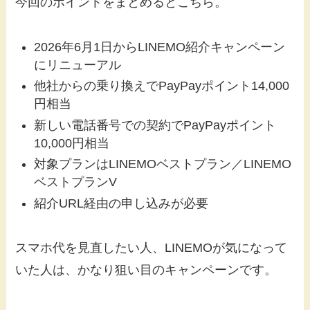
今回のポイントをまとめるとこちら。
2026年6月1日からLINEMO紹介キャンペーン
にリニューアル
他社からの乗り換えでPayPayポイント14,000
円相当
新しい電話番号での契約でPayPayポイント
10,000円相当
対象プランはLINEMOベストプラン／LINEMO
ベストプランV
紹介URL経由の申し込みが必要
スマホ代を見直したい人、LINEMOが気になって
いた人は、かなり狙い目のキャンペーンです。