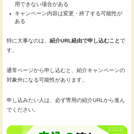
用できない場合がある
キャンペーン内容は変更・終了する可能性が
ある
特に大事なのは、
紹介URL経由で申し込むこと
で
す。
通常ページから申し込むと、紹介キャンペーンの
対象外になる可能性があります。
申し込みたい人は、必ず専用の紹介URLから進ん
でください。