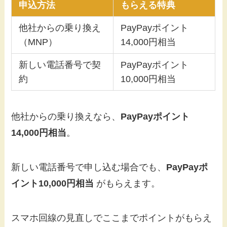
申込方法
もらえる特典
他社からの乗り換え
PayPayポイント
（MNP）
14,000円相当
新しい電話番号で契
PayPayポイント
約
10,000円相当
他社からの乗り換えなら、
PayPayポイント
14,000円相当
。
新しい電話番号で申し込む場合でも、
PayPayポ
イント10,000円相当
がもらえます。
スマホ回線の見直しでここまでポイントがもらえ