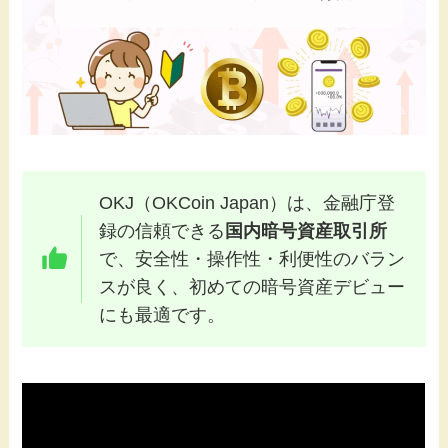
OKJ（OKCoin Japan）は、金融庁登
録の信頼できる
国内暗号資産取引所
で、安全性・操作性・利便性のバラン
スが良く、初めての暗号資産デビュー
にも最適です。