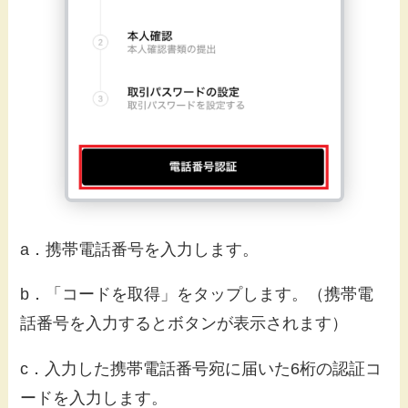
a．携帯電話番号を入力します。
b．「コードを取得」をタップします。（携帯電
話番号を入力するとボタンが表示されます）
c．入力した携帯電話番号宛に届いた6桁の認証コ
ードを入力します。