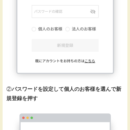
②
パスワードを設定して個人のお客様を選んで新
規登録を押す