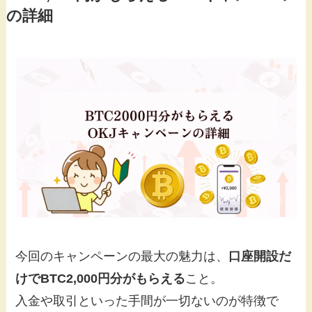
の詳細
今回のキャンペーンの最大の魅力は、
口座開設だ
けでBTC2,000円分がもらえる
こと。
入金や取引といった手間が一切ないのが特徴で