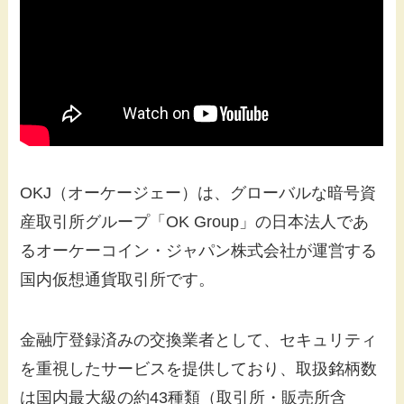
OKJ（オーケージェー）は、グローバルな暗号資
産取引所グループ「OK Group」の日本法人であ
るオーケーコイン・ジャパン株式会社が運営する
国内仮想通貨取引所です。
金融庁登録済みの交換業者として、セキュリティ
を重視したサービスを提供しており、取扱銘柄数
は国内最大級の約43種類（取引所・販売所含