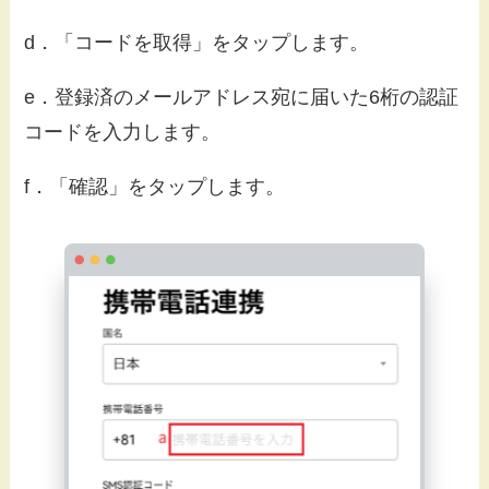
d．「コードを取得」をタップします。
e．登録済のメールアドレス宛に届いた6桁の認証
コードを入力します。
f．「確認」をタップします。