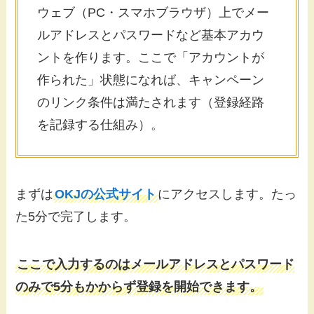
ウェブ（PC・スマホブラウザ）上でメー
ルアドレスとパスワードなど基本アカウ
ントを作ります。ここで「アカウントが
作られた」状態になれば、キャンペーン
のリンク条件は満たされます（登録経路
を記録する仕組み）。
まずは
OKJの公式サイト
にアクセスします。たっ
た5分で完了します。
ここで入力するのはメールアドレスとパスワード
のみで5分もかからず登録を開始できます。