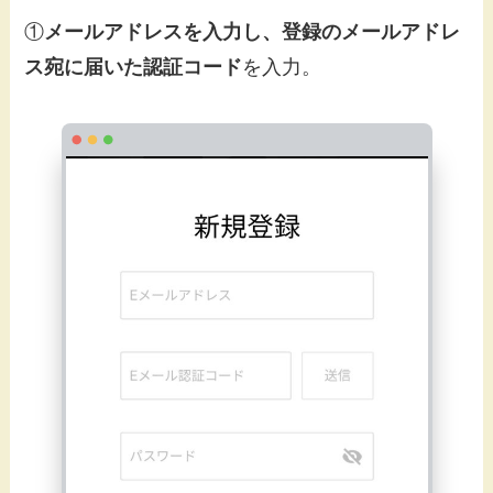
①
メールアドレスを入力し、登録のメールアドレ
ス宛に届いた認証コード
を入力。