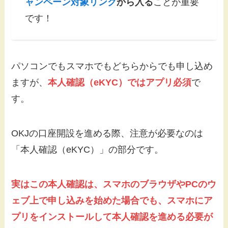
ャンペーン対象リンク
から入る
ことが重要
です！
パソコンでもスマホでもどちらからでも申し込め
ますが、
本人確認（eKYC）ではアプリ必須
で
す。
OKJの口座開設を進める際、注意が必要なのは
「本人確認（eKYC）」の部分です。
実はこの本人確認は、スマホのブラウザやPCのウ
ェブ上で申し込みを始めた場合でも、スマホにア
プリをインストールして本人確認を進める必要が