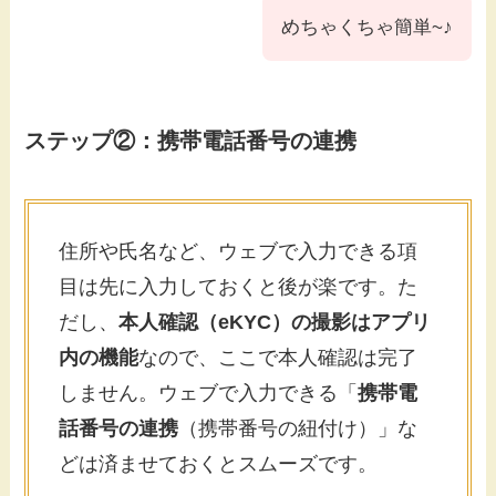
めちゃくちゃ簡単~♪
ステップ②：
携帯電話番号の連携
住所や氏名など、ウェブで入力できる項
目は先に入力しておくと後が楽です。た
だし、
本人確認（eKYC）の撮影はアプリ
内の機能
なので、ここで本人確認は完了
しません。ウェブで入力できる「
携帯電
話番号の連携
（携帯番号の紐付け）」な
どは済ませておくとスムーズです。