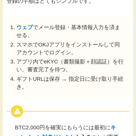
登録の手順はとてもシンプルです。
ウェブ
でメール登録・基本情報入力を済ま
せる。
スマホでOKJアプリをインストールして同
アカウントでログイン。
アプリ内でeKYC（書類撮影＋顔認証）を行
い、審査完了を待つ。
ギフトURLは保存 → 指定日に受け取り手続
き。
BTC2,000円を確実にもらうには最初に
キ