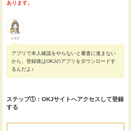
あります。
もずび
アプリで本人確認をやらないと審査に進まない
から、登録後はOKJのアプリをダウンロードす
るんだよ♪
ステップ①：OKJサイトへアクセスして登録
する