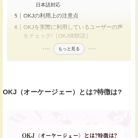
日本語対応
OKJの利用上の注意点
OKJを実際に利用しているユーザーの声
をチェック!［OKJ体験談］
もっと見る
OKJ（オーケージェー）とは?特徴は?