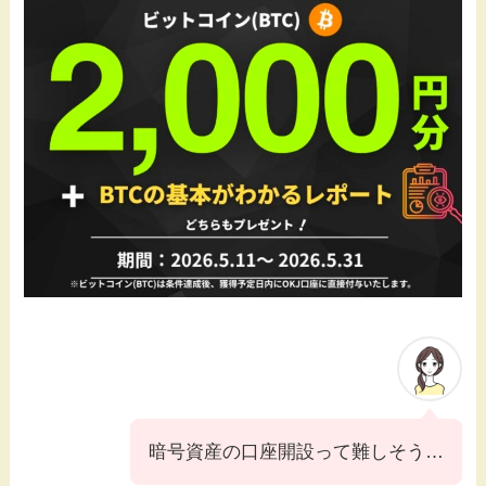
暗号資産の口座開設って難しそう…