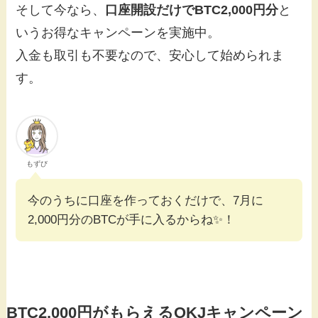
そして今なら、
口座開設だけでBTC2,000円分
と
いうお得なキャンペーンを実施中。
入金も取引も不要なので、安心して始められま
す。
もずび
今のうちに口座を作っておくだけで、7月に
2,000円分のBTCが手に入るからね✨️！
BTC2,000円がもらえるOKJキャンペーン