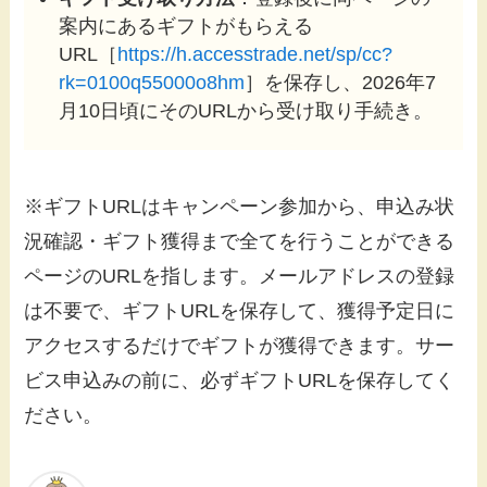
案内にあるギフトがもらえる
URL［
https://h.accesstrade.net/sp/cc?
rk=0100q55000o8hm
］を保存し、2026年7
月10日頃にそのURLから受け取り手続き。
※ギフトURLはキャンペーン参加から、申込み状
況確認・ギフト獲得まで全てを行うことができる
ページのURLを指します。メールアドレスの登録
は不要で、ギフトURLを保存して、獲得予定日に
アクセスするだけでギフトが獲得できます。サー
ビス申込みの前に、必ずギフトURLを保存してく
ださい。