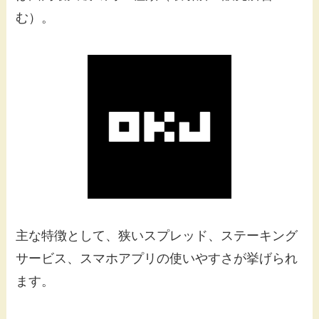
む）。
主な特徴として、狭いスプレッド、ステーキング
サービス、スマホアプリの使いやすさが挙げられ
ます。