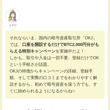
もずび
それならいま、国内の暗号資産取引所「OKJ」
では、
口座を開設するだけでBTC2,000円分がも
らえる特別キャンペーン
を実施中だよ！
しかも、取引や入金は一切不要。登録だけでOK
という手軽さが話題。
OKJの特徴からキャンペーンの詳細、登録手
順、そして実際の口コミまでをわかりやすく解
説するから、初めて暗号資産を扱う方でも、す
ぐに始められるようになるからね✨️