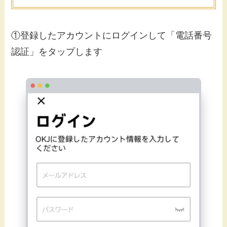
①登録したアカウントにログインして「電話番号
認証」をタップします