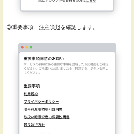
③重要事項、注意喚起を確認します。