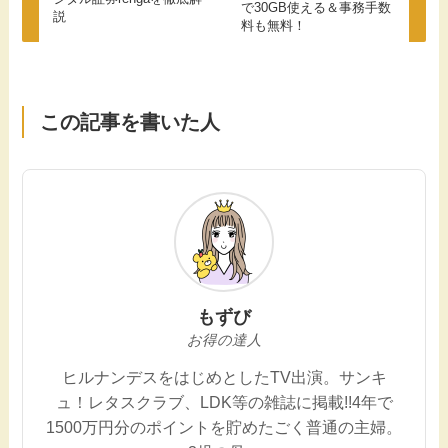
で30GB使える＆事務手数
説
料も無料！
この記事を書いた人
もずび
お得の達人
ヒルナンデスをはじめとしたTV出演。サンキ
ュ！レタスクラブ、LDK等の雑誌に掲載!!4年で
1500万円分のポイントを貯めたごく普通の主婦。