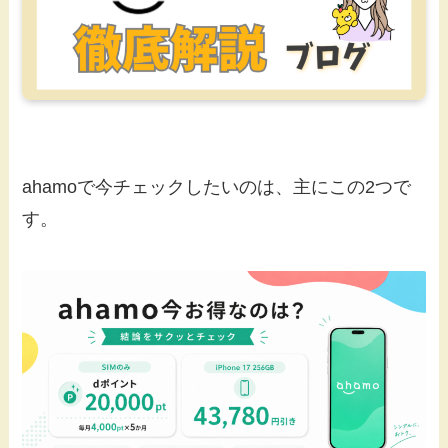
ahamoで今チェックしたいのは、主にこの2つで
す。