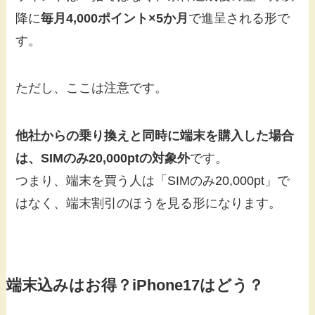
降に
毎月4,000ポイント×5か月
で進呈される形で
す。
ただし、ここは注意です。
他社からの乗り換えと同時に端末を購入した場合
は、SIMのみ20,000ptの対象外
です。
つまり、端末を買う人は「SIMのみ20,000pt」で
はなく、端末割引のほうを見る形になります。
端末込みはお得？iPhone17はどう？