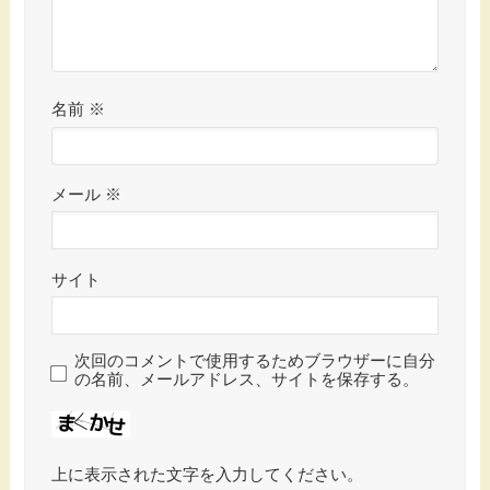
名前
※
メール
※
サイト
次回のコメントで使用するためブラウザーに自分
の名前、メールアドレス、サイトを保存する。
上に表示された文字を入力してください。