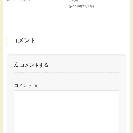
2026年7月14日
コメント
コメントする
コメント
※