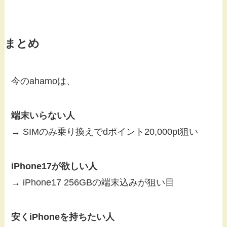
まとめ
今のahamoは、
端末いらない人
→ SIMのみ乗り換えでdポイント20,000pt狙い
iPhone17が欲しい人
→ iPhone17 256GBの端末込みが狙い目
安くiPhoneを持ちたい人