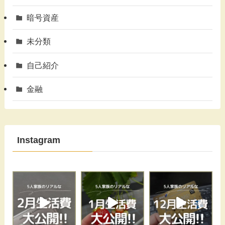
暗号資産
未分類
自己紹介
金融
Instagram