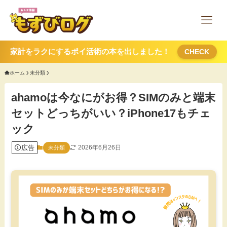
家計をラクにするポイ活術の本を出しました！
CHECK
ホーム
未分類
ahamoは今なにがお得？SIMのみと端末
セットどっちがいい？iPhone17もチェ
ック
広告
2026年6月26日
未分類