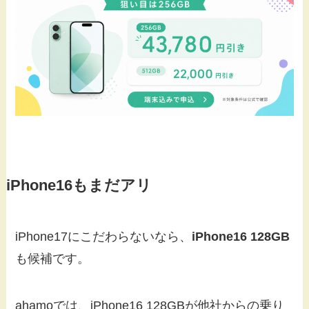
iPhone16もまだアリ
iPhone17にこだわらないなら、
iPhone16 128GB
も候補です。
ahamoでは、iPhone16 128GBが他社からの乗り