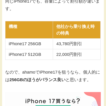
同じiPhone17でも、容量によって割引額が違いま
す。
機種
他社から乗り換え時
の特典
iPhone17 256GB
43,780円割引
iPhone17 512GB
22,000円割引
なので、ahamoでiPhone17を狙うなら、個人的に
は
256GBのほうがバランス良い
と思います。