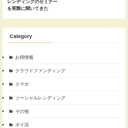
レンディングのセミナー
を実際に聞いてきた
Category
お得情報
クラウドファンディング
スマホ
ソーシャルレンディング
その他
ポイ活