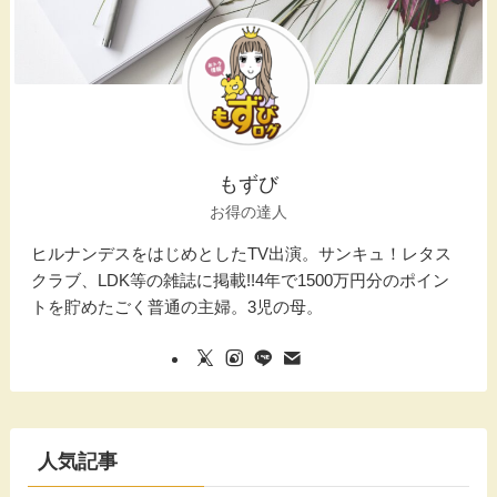
もずび
お得の達人
ヒルナンデスをはじめとしたTV出演。サンキュ！レタス
クラブ、LDK等の雑誌に掲載!!4年で1500万円分のポイン
トを貯めたごく普通の主婦。3児の母。
人気記事