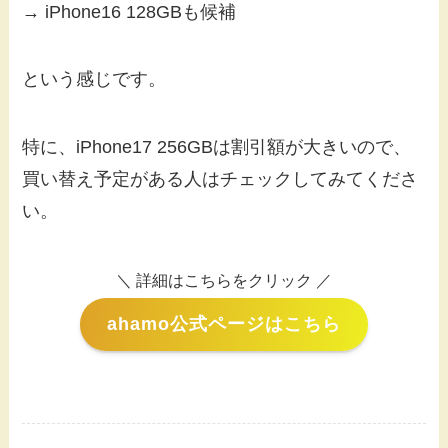
→ iPhone16 128GBも候補
という感じです。
特に、iPhone17 256GBは割引額が大きいので、
買い替え予定がある人はチェックしてみてくださ
い。
＼ 詳細はこちらをクリック ／
ahamo公式ページはこちら