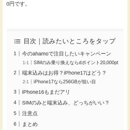
0円です。
目次｜読みたいところをタップ
今のahamoで注目したいキャンペーン
SIMのみ乗り換えならdポイント20,000pt
端末込みはお得？iPhone17はどう？
iPhone17なら256GBが狙い目
iPhone16もまだアリ
SIMのみと端末込み、どっちがいい？
注意点
まとめ