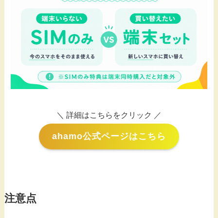
＼ 詳細はこちらをクリック ／
ahamo公式ページはこちら
注意点