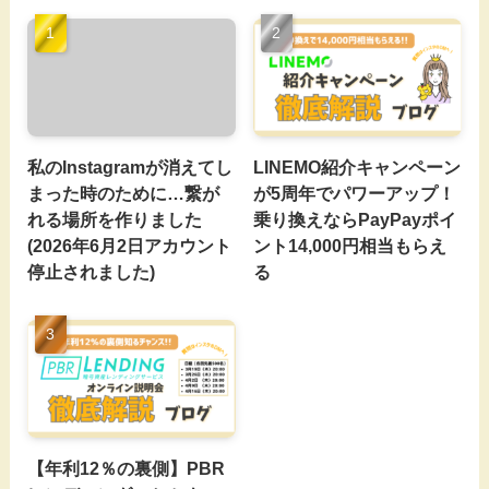
私のInstagramが消えてし
LINEMO紹介キャンペーン
まった時のために…繋が
が5周年でパワーアップ！
れる場所を作りました
乗り換えならPayPayポイ
(2026年6月2日アカウント
ント14,000円相当もらえ
停止されました)
る
【年利12％の裏側】PBR