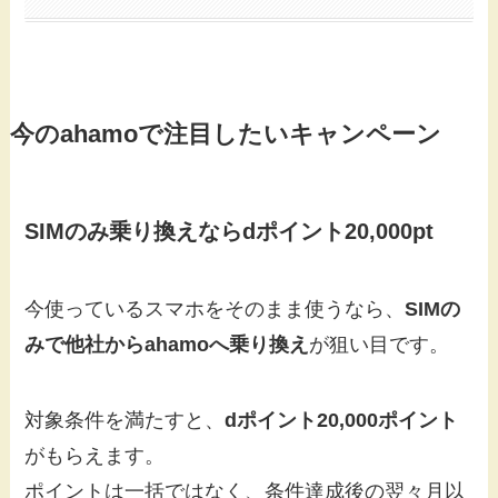
今のahamoで注目したいキャンペーン
SIMのみ乗り換えならdポイント20,000pt
今使っているスマホをそのまま使うなら、
SIMの
みで他社からahamoへ乗り換え
が狙い目です。
対象条件を満たすと、
dポイント20,000ポイント
がもらえます。
ポイントは一括ではなく、条件達成後の翌々月以