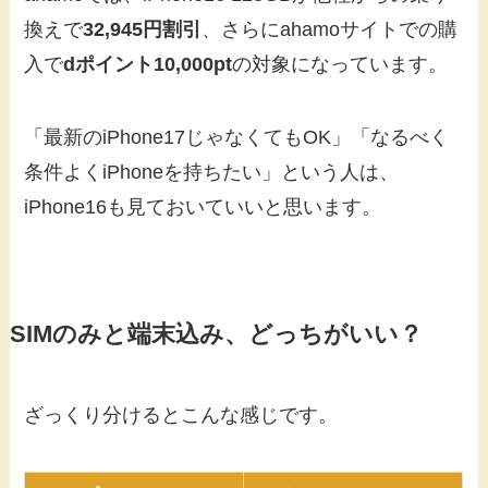
換えで
32,945円割引
、さらにahamoサイトでの購
入で
dポイント10,000pt
の対象になっています。
「最新のiPhone17じゃなくてもOK」「なるべく
条件よくiPhoneを持ちたい」という人は、
iPhone16も見ておいていいと思います。
SIMのみと端末込み、どっちがいい？
ざっくり分けるとこんな感じです。