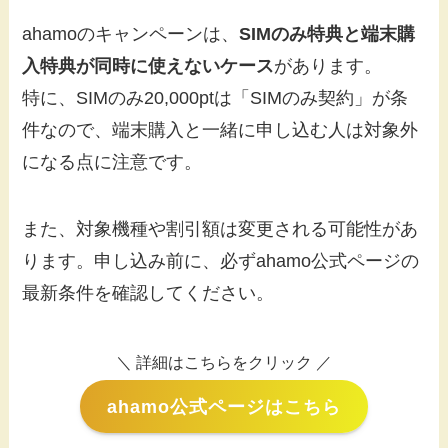
ahamoのキャンペーンは、
SIMのみ特典と端末購
入特典が同時に使えないケース
があります。
特に、SIMのみ20,000ptは「SIMのみ契約」が条
件なので、端末購入と一緒に申し込む人は対象外
になる点に注意です。
また、対象機種や割引額は変更される可能性があ
ります。申し込み前に、必ずahamo公式ページの
最新条件を確認してください。
＼ 詳細はこちらをクリック ／
ahamo公式ページはこちら