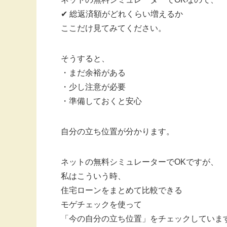
✔ 総返済額がどれくらい増えるか
ここだけ見てみてください。
そうすると、
・まだ余裕がある
・少し注意が必要
・準備しておくと安心
自分の立ち位置が分かります。
ネットの無料シミュレーターでOKですが、
私はこういう時、
住宅ローンをまとめて比較できる
モゲチェックを使って
「今の自分の立ち位置」をチェックしていま