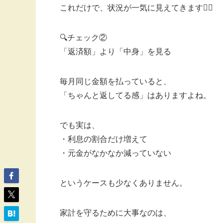
これだけで、状況が一気に見えてきます🙆‍♀️
🔍チェック②
「返済額」より「中身」を見る
毎月同じ金額を払っていると、
「ちゃんと返してる感」はありますよね。
でも実は、
・利息の割合だけ増えて
・元金がなかなか減っていない
というケースも少なくありません。
家計を守るために大事なのは、