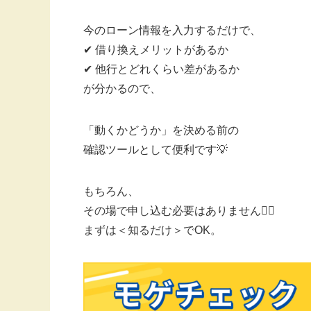
今のローン情報を入力するだけで、
✔ 借り換えメリットがあるか
✔ 他行とどれくらい差があるか
が分かるので、
「動くかどうか」を決める前の
確認ツールとして便利です💡
もちろん、
その場で申し込む必要はありません🙅‍♀️
まずは＜知るだけ＞でOK。