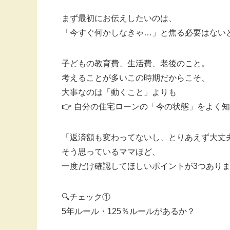
まず最初にお伝えしたいのは、
「今すぐ何かしなきゃ…」と焦る必要はない
子どもの教育費、生活費、老後のこと。
考えることが多いこの時期だからこそ、
大事なのは「動くこと」よりも
👉 自分の住宅ローンの「今の状態」をよく
「返済額も変わってないし、とりあえず大丈
そう思っているママほど、
一度だけ確認してほしいポイントが3つあり
🔍チェック①
5年ルール・125％ルールがあるか？