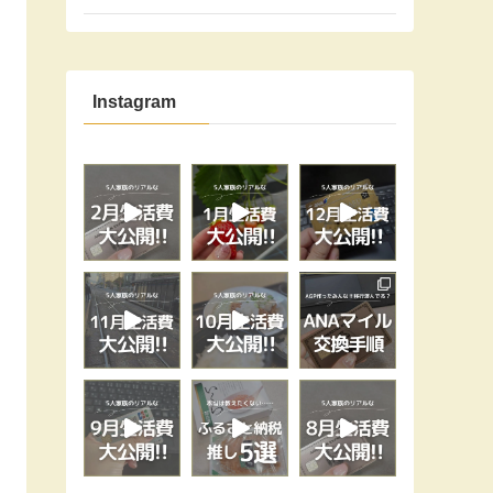
Instagram