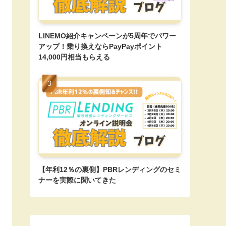
LINEMO紹介キャンペーンが5周年でパワー
アップ！乗り換えならPayPayポイント
14,000円相当もらえる
【年利12％の裏側】PBRレンディングのセミ
ナーを実際に聞いてきた