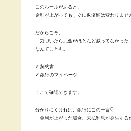
このルールがあると、
金利が上がってもすぐに返済額は変わりませ
だからこそ、
「気づいたら元金がほとんど減ってなかった
なんてことも。
✔ 契約書
✔ 銀行のマイページ
ここで確認できます。
分かりにくければ、銀行にこの一言👇
「金利が上がった場合、未払利息が発生する