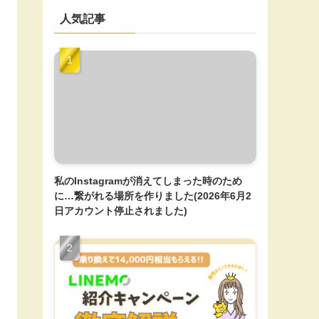
人気記事
私のInstagramが消えてしまった時のため
に…繋がれる場所を作りました(2026年6月2
日アカウント停止されました)