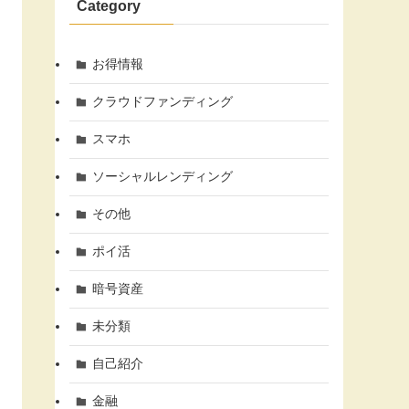
Category
お得情報
クラウドファンディング
スマホ
ソーシャルレンディング
その他
ポイ活
暗号資産
未分類
自己紹介
金融