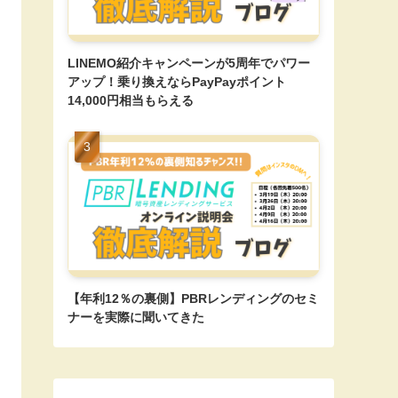
LINEMO紹介キャンペーンが5周年でパワー
アップ！乗り換えならPayPayポイント
14,000円相当もらえる
【年利12％の裏側】PBRレンディングのセミ
ナーを実際に聞いてきた