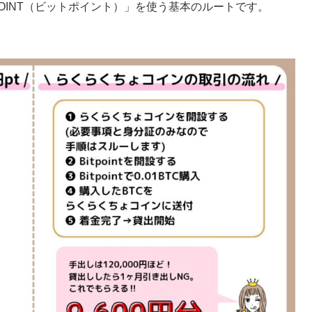
OINT（ビットポイント）」を使う基本のルートです。