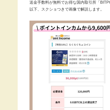
送金手数料が無料でお得な国内取引所「BITP
以下、スクショつきで画像で解説します。