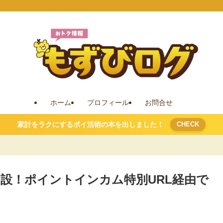
ホーム
プロフィール
お問合せ
家計をラクにするポイ活術の本を出しました！
CHECK
設！ポイントインカム特別URL経由で