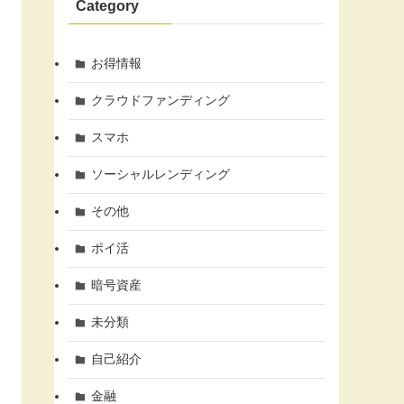
Category
お得情報
クラウドファンディング
スマホ
ソーシャルレンディング
その他
ポイ活
暗号資産
未分類
自己紹介
金融