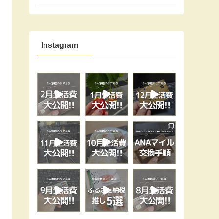
Instagram