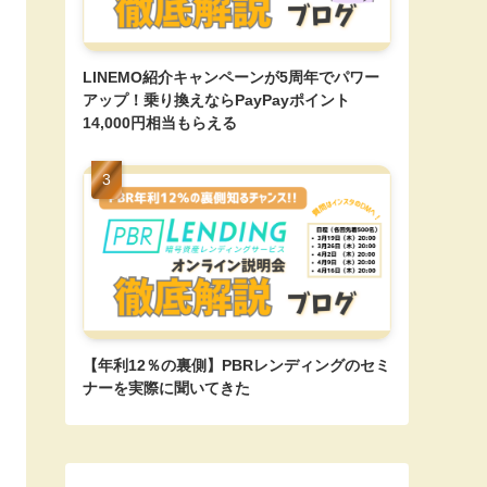
LINEMO紹介キャンペーンが5周年でパワー
アップ！乗り換えならPayPayポイント
14,000円相当もらえる
【年利12％の裏側】PBRレンディングのセミ
ナーを実際に聞いてきた