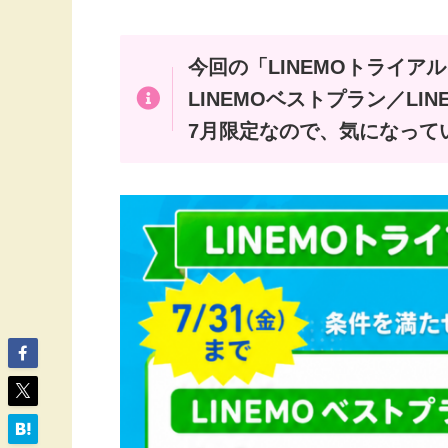
今回の「LINEMOトライア
LINEMOベストプラン／L
7月限定なので、気になって