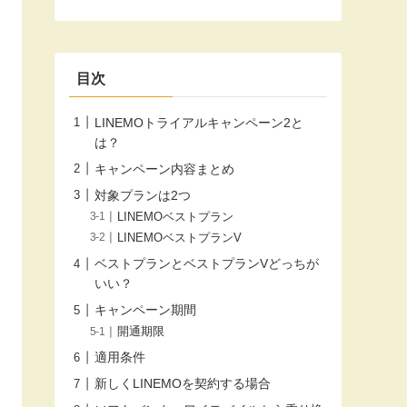
目次
LINEMOトライアルキャンペーン2と
は？
キャンペーン内容まとめ
対象プランは2つ
LINEMOベストプラン
LINEMOベストプランV
ベストプランとベストプランVどっちが
いい？
キャンペーン期間
開通期限
適用条件
新しくLINEMOを契約する場合