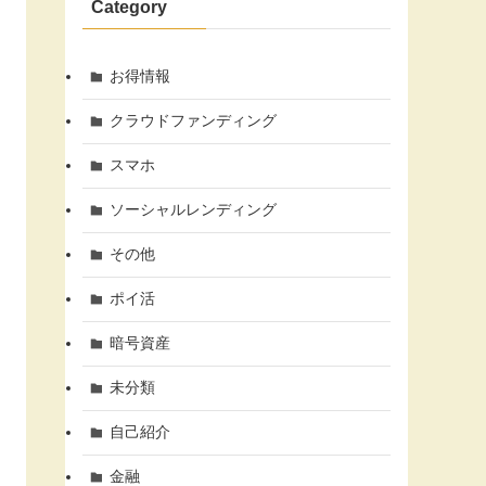
Category
お得情報
クラウドファンディング
スマホ
ソーシャルレンディング
その他
ポイ活
暗号資産
未分類
自己紹介
金融