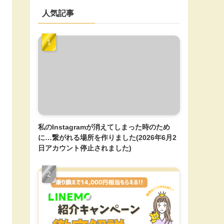
人気記事
私のInstagramが消えてしまった時のため
に…繋がれる場所を作りました(2026年6月2
日アカウント停止されました)