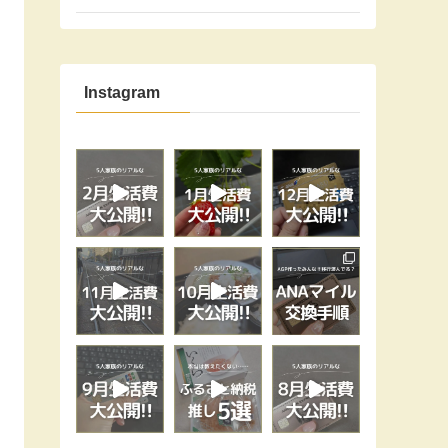
Instagram