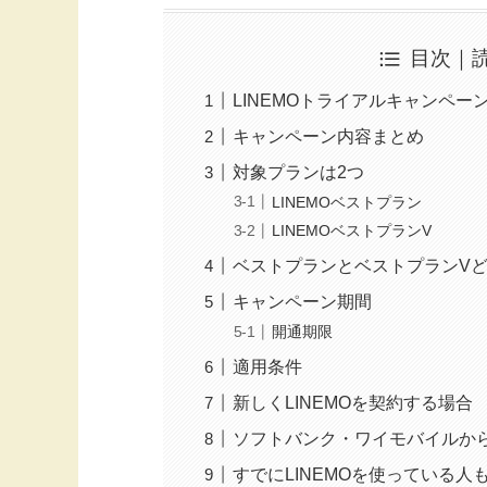
目次｜
LINEMOトライアルキャンペー
キャンペーン内容まとめ
対象プランは2つ
LINEMOベストプラン
LINEMOベストプランV
ベストプランとベストプランV
キャンペーン期間
開通期限
適用条件
新しくLINEMOを契約する場合
ソフトバンク・ワイモバイルか
すでにLINEMOを使っている