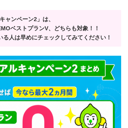
ルキャンペーン2」は、
INEMOベストプランV、どちらも対象！！
いる人は早めにチェックしてみてください！